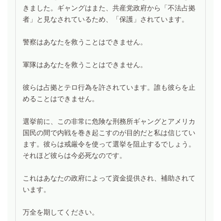
きました。ギャングはまた、共産党政府から「不法占拠
者」と見なされているため、「保護」されています。
警察はあなたを救うことはできません。
軍隊はあなたを救うことはできません。
彼らは占拠とテロ行為を許されています。誰も彼らを止
めることはできません。
選挙前に、この非常に危険な刑務所ギャングとアメリカ
国民の間で内戦を巻き起こすのが目的だと私は信じてい
ます。彼らは戒厳令を使って選挙を阻止するでしょう。
それほど彼らは今必死なのです。
これはあなたの政府によって資金提供され、補助されて
います。
万全を期してください。