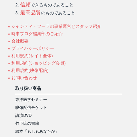
信頼
できるものであること
最高品質
のものであること
» シャンティ・フーラの事業運営とスタッフ紹介
» 時事ブログ編集部のご紹介
» 会社概要
» プライバシーポリシー
» 利用規約(サイト全体)
» 利用規約(ショッピング会員)
» 利用規約(映像配信)
» お問い合わせ
取り扱い商品
東洋医学セミナー
映像配信チケット
講演DVD
竹下氏の書籍
絵本「もしもあなたが」