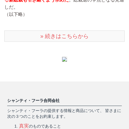
しだ。
（以下略）
» 続きはこちらから
シャンティ・フーラ合同会社
シャンティ・フーラの提供する情報と商品について、 皆さまに
次の３つのことをお約束します。
真実
のものであること