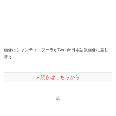
画像はシャンティ・フーラがGoogle日本語訳画像に差し
替え
» 続きはこちらから