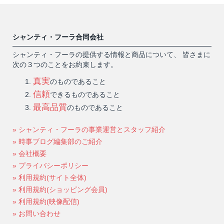
シャンティ・フーラ合同会社
シャンティ・フーラの提供する情報と商品について、 皆さまに
次の３つのことをお約束します。
真実
のものであること
信頼
できるものであること
最高品質
のものであること
» シャンティ・フーラの事業運営とスタッフ紹介
» 時事ブログ編集部のご紹介
» 会社概要
» プライバシーポリシー
» 利用規約(サイト全体)
» 利用規約(ショッピング会員)
» 利用規約(映像配信)
» お問い合わせ