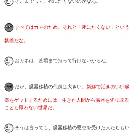
そこまでして、死にたくないのかなあ。
すべてはカネのため。それと「死にたくない」という
執着だな。
おカネは、墓場まで持って行けないからね。
だが、臓器移植の代償は大きい。
新鮮で活きのいい臓
器をゲットするためには、生きた人間から臓器を切り取る
ことも厭わない世界だ。
そうは言っても、臓器移植の恩恵を受けた人たちもい