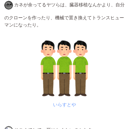
カネが余ってるヤツらは、臓器移植なんかより、自分
のクローンを作ったり、機械で置き換えてトランスヒュー
マンになったり。
いらすとや