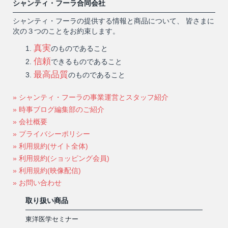
シャンティ・フーラ合同会社
シャンティ・フーラの提供する情報と商品について、 皆さまに
次の３つのことをお約束します。
真実
のものであること
信頼
できるものであること
最高品質
のものであること
» シャンティ・フーラの事業運営とスタッフ紹介
» 時事ブログ編集部のご紹介
» 会社概要
» プライバシーポリシー
» 利用規約(サイト全体)
» 利用規約(ショッピング会員)
» 利用規約(映像配信)
» お問い合わせ
取り扱い商品
東洋医学セミナー