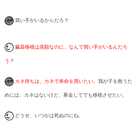
買い手がいるからだろ？
臓器移植は高額なのに、なんで買い手がいるんだろ
う？
カネ持ちは、カネで寿命を買いたい。
我が子を救うた
めには、カネはないけど、募金してでも移植させたい。
どうせ、いつかは死ぬのにね。