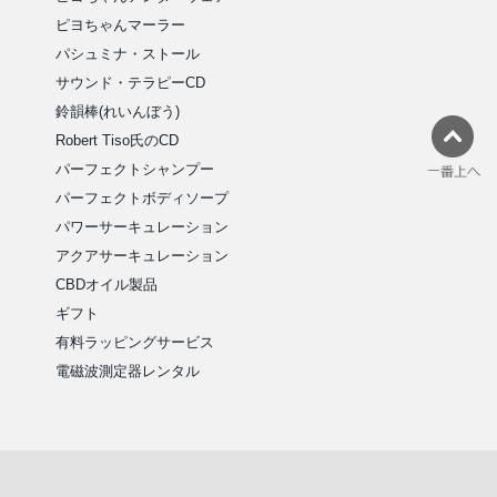
ピヨちゃんマーラー
パシュミナ・ストール
サウンド・テラピーCD
鈴韻棒(れいんぼう)
Robert Tiso氏のCD
パーフェクトシャンプー
パーフェクトボディソープ
パワーサーキュレーション
アクアサーキュレーション
CBDオイル製品
ギフト
有料ラッピングサービス
電磁波測定器レンタル