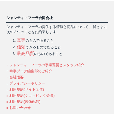
シャンティ・フーラ合同会社
シャンティ・フーラの提供する情報と商品について、 皆さまに
次の３つのことをお約束します。
真実
のものであること
信頼
できるものであること
最高品質
のものであること
» シャンティ・フーラの事業運営とスタッフ紹介
» 時事ブログ編集部のご紹介
» 会社概要
» プライバシーポリシー
» 利用規約(サイト全体)
» 利用規約(ショッピング会員)
» 利用規約(映像配信)
» お問い合わせ