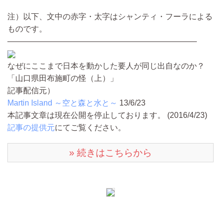
注）以下、文中の赤字・太字はシャンティ・フーラによる
ものです。
――――――――――――――――――――――――
なぜにここまで日本を動かした要人が同じ出自なのか？
「山口県田布施町の怪（上）」
記事配信元）
Martin Island ～空と森と水と～
13/6/23
本記事文章は現在公開を停止しております。 (2016/4/23)
記事の提供元
にてご覧ください。
» 続きはこちらから