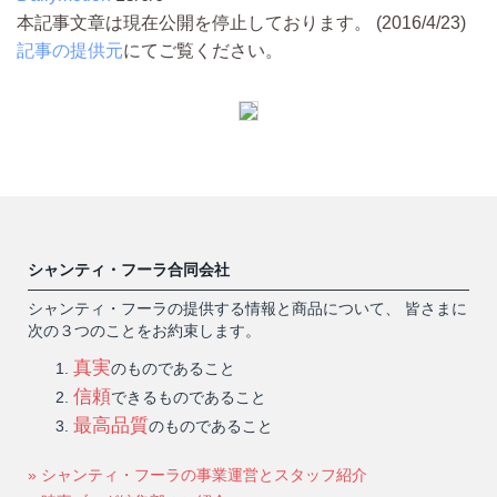
本記事文章は現在公開を停止しております。 (2016/4/23)
記事の提供元
にてご覧ください。
シャンティ・フーラ合同会社
シャンティ・フーラの提供する情報と商品について、 皆さまに
次の３つのことをお約束します。
真実
のものであること
信頼
できるものであること
最高品質
のものであること
» シャンティ・フーラの事業運営とスタッフ紹介