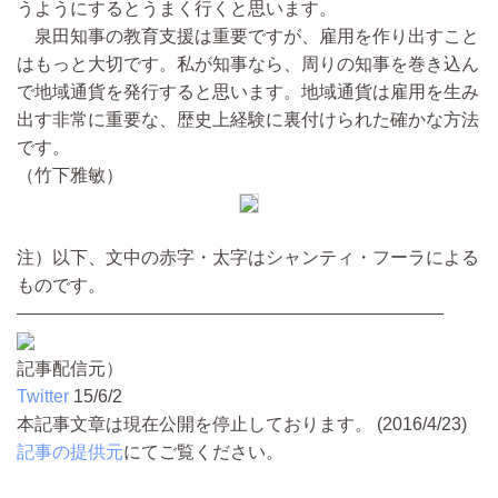
うようにするとうまく行くと思います。
泉田知事の教育支援は重要ですが、雇用を作り出すこと
はもっと大切です。私が知事なら、周りの知事を巻き込ん
で地域通貨を発行すると思います。地域通貨は雇用を生み
出す非常に重要な、歴史上経験に裏付けられた確かな方法
です。
（竹下雅敏）
注）以下、文中の赤字・太字はシャンティ・フーラによる
ものです。
――――――――――――――――――――――――
記事配信元）
Twitter
15/6/2
本記事文章は現在公開を停止しております。 (2016/4/23)
記事の提供元
にてご覧ください。