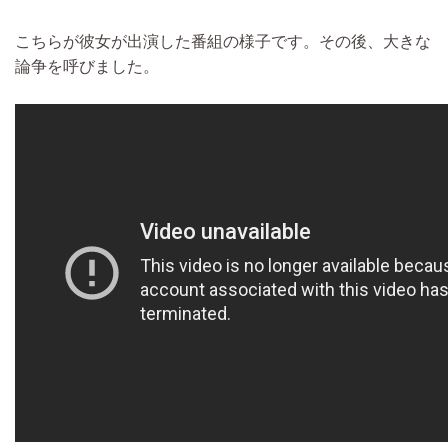
こちらが彼女が出演した番組の様子です。その後、大きな
論争を呼びました。