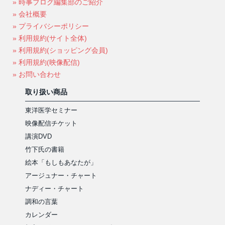
» 時事ブログ編集部のご紹介
» 会社概要
» プライバシーポリシー
» 利用規約(サイト全体)
» 利用規約(ショッピング会員)
» 利用規約(映像配信)
» お問い合わせ
取り扱い商品
東洋医学セミナー
映像配信チケット
講演DVD
竹下氏の書籍
絵本「もしもあなたが」
アージュナー・チャート
ナディー・チャート
調和の言葉
カレンダー