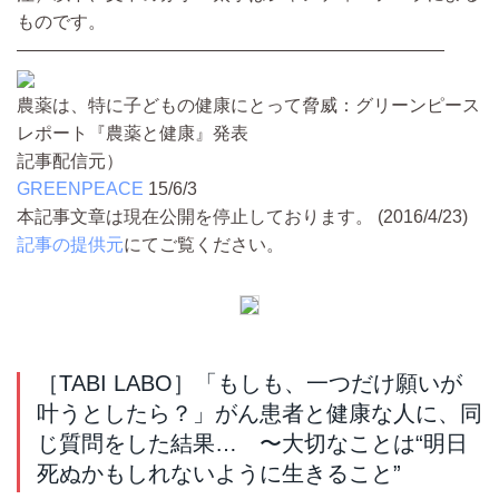
ものです。
――――――――――――――――――――――――
農薬は、特に子どもの健康にとって脅威：グリーンピース
レポート『農薬と健康』発表
記事配信元）
GREENPEACE
15/6/3
本記事文章は現在公開を停止しております。 (2016/4/23)
記事の提供元
にてご覧ください。
［TABI LABO］「もしも、一つだけ願いが
叶うとしたら？」がん患者と健康な人に、同
じ質問をした結果… 〜大切なことは“明日
死ぬかもしれないように生きること”