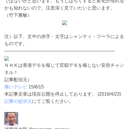
ではないかと思います。もうしばらくすると変化が現れる
かも知れないので、注意深く見ていたいと思います。
（竹下雅敏）
注）以下、文中の赤字・太字はシャンティ・フーラによる
ものです。
――――――――――――――――――――――――
ＮＨＫは香港デモを報じて官邸デモを報じない安倍チャン
ネル！
記事配信元）
痛いテレビ
15/6/15
本記事文章は現在公開を停止しております。 (2016/4/23)
記事の提供元
にてご覧ください。