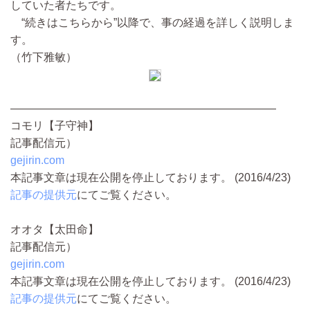
していた者たちです。
“続きはこちらから”以降で、事の経過を詳しく説明しま
す。
（竹下雅敏）
――――――――――――――――――――――――
コモリ【子守神】
記事配信元）
gejirin.com
本記事文章は現在公開を停止しております。 (2016/4/23)
記事の提供元
にてご覧ください。
オオタ【太田命】
記事配信元）
gejirin.com
本記事文章は現在公開を停止しております。 (2016/4/23)
記事の提供元
にてご覧ください。