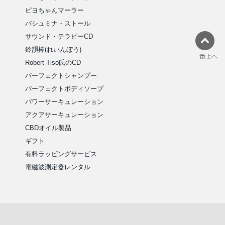
ピヨちゃんマーラー
パシュミナ・ストール
サウンド・テラピーCD
鈴韻棒(れいんぼう)
Robert Tiso氏のCD
パーフェクトシャンプー
パーフェクトボディソープ
パワーサーキュレーション
アクアサーキュレーション
CBDオイル製品
ギフト
有料ラッピングサービス
電磁波測定器レンタル