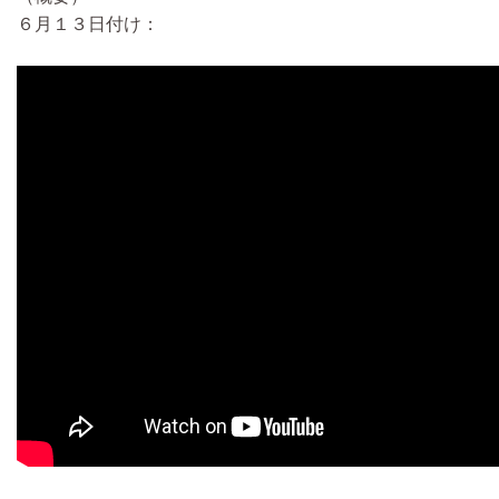
６月１３日付け：