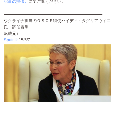
記事の提供元
にてご覧ください。
――――――――――――――――――――――――
ウクライナ担当のＯＳＣＥ特使ハイディ・タグリアヴィニ
氏 辞任表明
転載元）
Sputnik
15/6/7