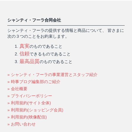
シャンティ・フーラ合同会社
シャンティ・フーラの提供する情報と商品について、 皆さまに
次の３つのことをお約束します。
真実
のものであること
信頼
できるものであること
最高品質
のものであること
» シャンティ・フーラの事業運営とスタッフ紹介
» 時事ブログ編集部のご紹介
» 会社概要
» プライバシーポリシー
» 利用規約(サイト全体)
» 利用規約(ショッピング会員)
» 利用規約(映像配信)
» お問い合わせ