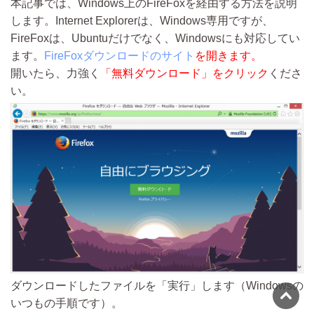
本記事では、Windows上のFireFoxを経由する方法を説明
します。Internet Explorerは、Windows専用ですが、
FireFoxは、Ubuntuだけでなく、Windowsにも対応してい
ます。
FireFoxダウンロードのサイト
を開きます。
開いたら、力強く
「無料ダウンロード」をクリック
くださ
い。
ダウンロードしたファイルを「実行」します（Windowsの
いつもの手順です）。