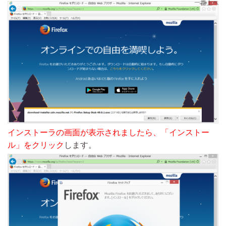
インストーラの画面が表示されましたら、「インストー
ル」をクリック
します。