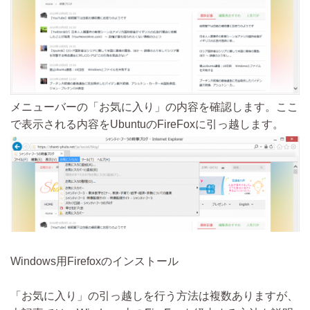
メニューバーの「お気に入り」の内容を確認します。ここ
で表示される内容をUbuntuのFireFoxに引っ越します。
Windows用Firefoxのインストール
「お気に入り」の引っ越しを行う方法は複数ありますが、