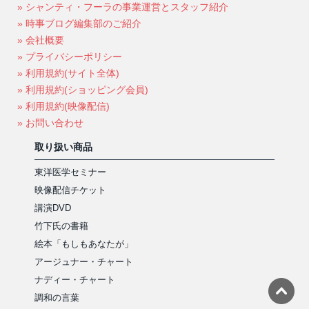
» シャンティ・フーラの事業運営とスタッフ紹介
» 時事ブログ編集部のご紹介
» 会社概要
» プライバシーポリシー
» 利用規約(サイト全体)
» 利用規約(ショッピング会員)
» 利用規約(映像配信)
» お問い合わせ
取り扱い商品
東洋医学セミナー
映像配信チケット
講演DVD
竹下氏の書籍
絵本「もしもあなたが」
アージュナー・チャート
ナディー・チャート
調和の言葉