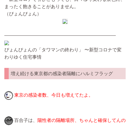
まったく飽きることがありません。
（ぴょんぴょん）
————————————————————————
ぴょんぴょんの「タワマンの終わり」 〜新型コロナで変
わりゆく住宅事情
増え続ける東京都の感染者隔離にハルミフラッグ
東京の感染者数、今日も増えてたよ。
百合子は、
陽性者の隔離場所、ちゃんと確保してんの