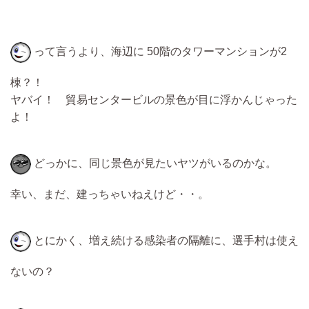
って言うより、海辺に 50階のタワーマンションが2
棟？！
ヤバイ！ 貿易センタービルの景色が目に浮かんじゃった
よ！
どっかに、同じ景色が見たいヤツがいるのかな。
幸い、まだ、建っちゃいねえけど・・。
とにかく、増え続ける感染者の隔離に、選手村は使え
ないの？