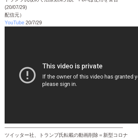
(20/07/29)
配信元）
YouTube
20/7/29
————————————————————————
ツイッター社、トランプ氏転載の動画削除＝新型コロナ