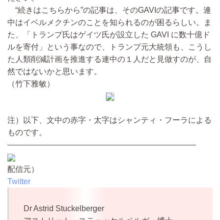
“続きはこちらから”の記事は、そのGAVIの記事です。連
中はイベルメクチンのことを知られるのが困るらしい。ま
た、「トランプ氏はゲイツ氏が設立した GAVI に数十億ド
ルを寄付」という事なので、トランプ元大統領も、こうし
た人類削減計画を推進する連中の１人だと見做すのが、自
然ではないかと思います。
（竹下雅敏）
注）以下、文中の赤字・太字はシャンティ・フーラによる
ものです。
————————————————————————
配信元）
Twitter
Dr Astrid Stuckelberger