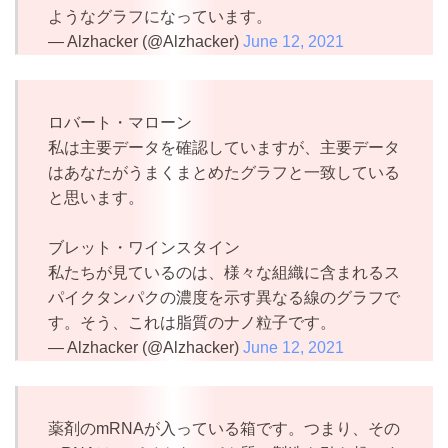
ようなグラフになっています。
— Alzhacker (@Alzhacker)
June 12, 2021
ロバート・マローン
私は主要データを確認していますが、主要データ
はあなたがうまくまとめたグラフと一致している
と思います。
ブレット・ワインスタイン
私たちが見ているのは、様々な組織に含まれるス
パイクタンパクの濃度を示す異なる線のグラフで
す。そう、これは脂質のナノ粒子です。
— Alzhacker (@Alzhacker)
June 12, 2021
薬剤のmRNAが入っている箱です。つまり、その