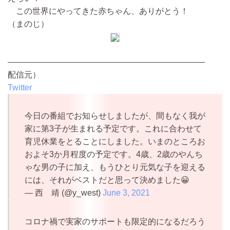
この世界にやってきた赤ちゃん、ありがとう！
（まのじ）
————————————————————————
配信元）
Twitter
今日の番組でお知らせしましたが、間もなく我が
家に第3子が生まれる予定です。これに合わせて
育児休業をとることにしました。いまのところお
およそ3か月程度の予定です。4歳、2歳のやんち
ゃな男の子に加え、もうひとり元気な子を迎える
には、それがベストだと思って決めました😀
— 西 靖 (@y_west)
June 3, 2021
コロナ禍で実家のサポートも限定的になるだろう