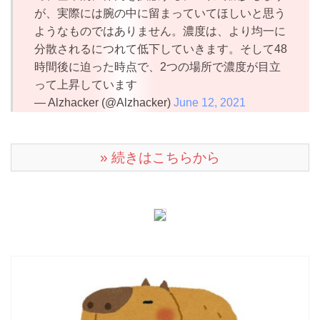
が、実際には腕の中に留まっていてほしいと思う
ようなものではありません。濃度は、より均一に
分散されるにつれて低下していきます。そして48
時間後に迫った時点で、2つの場所で濃度が目立
って上昇しています
— Alzhacker (@Alzhacker)
June 12, 2021
» 続きはこちらから