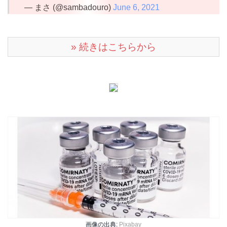
— まさ (@sambadouro)
June 6, 2021
» 続きはこちらから
画像の出典:
Pixabay