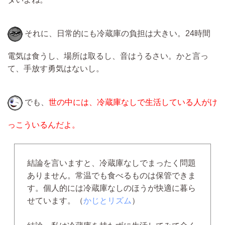
それに、日常的にも冷蔵庫の負担は大きい。24時間
電気は食うし、場所は取るし、音はうるさい。かと言っ
て、手放す勇気はないし。
でも、
世の中には、冷蔵庫なしで生活している人がけ
っこういるんだよ。
結論を言いますと、冷蔵庫なしでまったく問題
ありません。常温でも食べるものは保管できま
す。個人的には冷蔵庫なしのほうが快適に暮ら
せています。（
かじとリズム
）