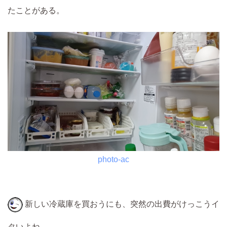
たことがある。
photo-ac
新しい冷蔵庫を買おうにも、突然の出費がけっこうイ
タいよね。