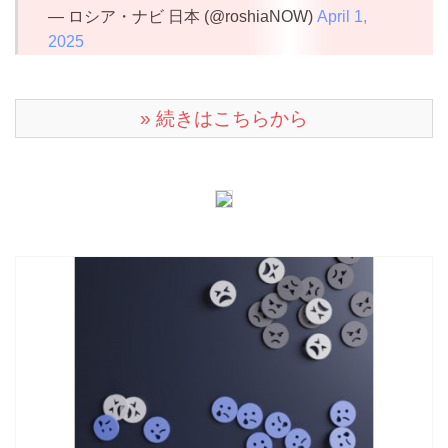
— ロシア・ナビ 日本 (@roshiaNOW)
April 1,
2025
» 続きはこちらから