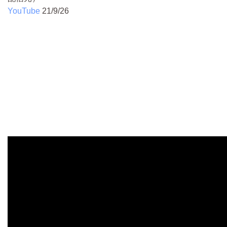
YouTube
21/9/26