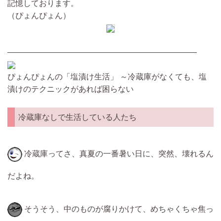
記憶しております。
（ぴょんぴょん）
————————————————————————
ぴょんぴょんの「塩漬け生活」 ～冷蔵庫がなくても、塩
漬けのテクニックがあれば困らない
冷蔵庫なしで生活している人たち
冷蔵庫ってさ、真夏の一番暑い日に、突然、壊れるん
だよね。
そうそう、中のものが腐りかけて、めちゃくちゃ焦っ