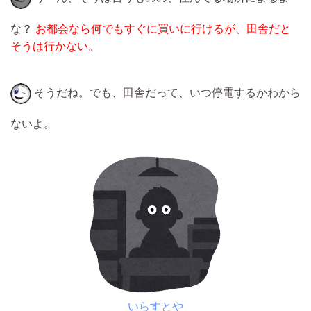
な？
お都会なら何でもすぐに買いに行けるが、田舎だと
そうは行かない。
そうだね。でも、田舎だって、いつ停電するかわから
ないよ。
いらすとや