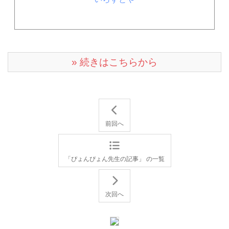
» 続きはこちらから
前回へ
「ぴょんぴょん先生の記事」 の一覧
次回へ