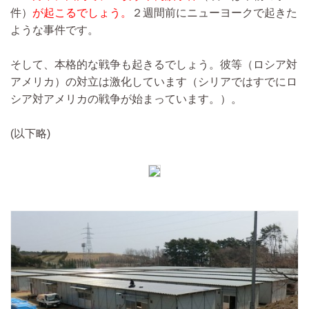
件）
が起こるでしょう。
２週間前にニューヨークで起きた
ような事件です。
そして、本格的な戦争も起きるでしょう。彼等（ロシア対
アメリカ）の対立は激化しています（シリアではすでにロ
シア対アメリカの戦争が始まっています。）。
(以下略)