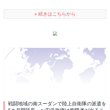
» 続きはこちらから
戦闘地域の南スーダンで陸上自衛隊の派遣を