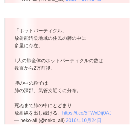
「ホットパーティクル」
放射能汚染地域の住民の肺の中に
多量に存在。
1人の肺全体のホットパーティクルの数は
数百から2万前後。
肺の中の粒子は
肺の深部、気管支近くに分布。
死ぬまで肺の中にとどまり
放射線を出し続ける。
https://t.co/5FWxDij0AJ
— neko-aii (@neko_aii)
2016年10月24日