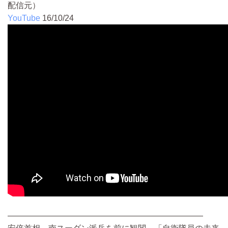
配信元）
YouTube
16/10/24
――――――――――――――――――――――――