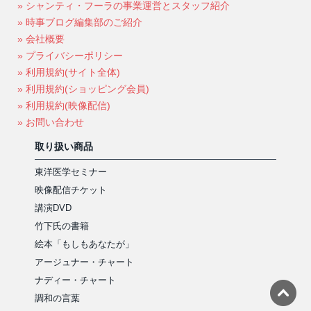
» シャンティ・フーラの事業運営とスタッフ紹介
» 時事ブログ編集部のご紹介
» 会社概要
» プライバシーポリシー
» 利用規約(サイト全体)
» 利用規約(ショッピング会員)
» 利用規約(映像配信)
» お問い合わせ
取り扱い商品
東洋医学セミナー
映像配信チケット
講演DVD
竹下氏の書籍
絵本「もしもあなたが」
アージュナー・チャート
ナディー・チャート
調和の言葉