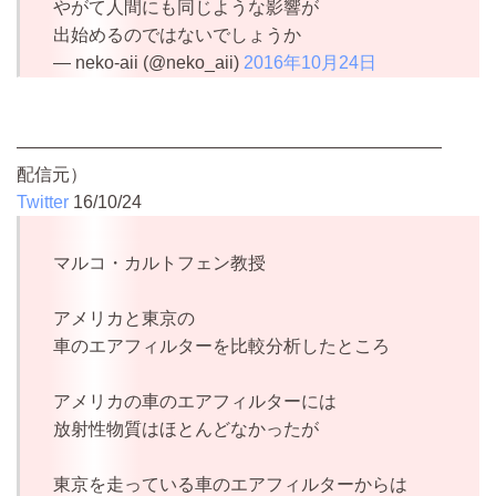
やがて人間にも同じような影響が
出始めるのではないでしょうか
— neko-aii (@neko_aii)
2016年10月24日
――――――――――――――――――――――――
配信元）
Twitter
16/10/24
マルコ・カルトフェン教授
アメリカと東京の
車のエアフィルターを比較分析したところ
アメリカの車のエアフィルターには
放射性物質はほとんどなかったが
東京を走っている車のエアフィルターからは