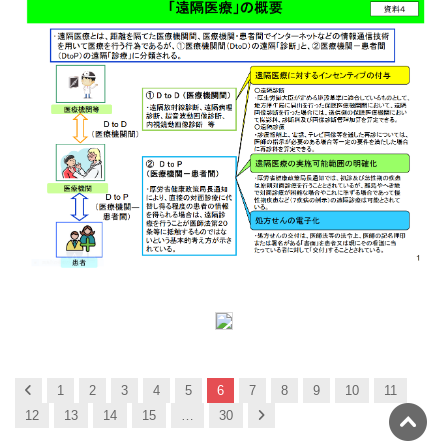
Previous
1
2
3
4
5
6
7
8
9
10
11
Next
12
13
14
15
…
30