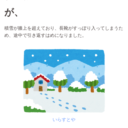
が、
積雪が膝上を超えており、長靴がすっぽり入ってしまうた
め、途中で引き返すはめになりました。
いらすとや