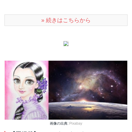
» 続きはこちらから
画像の出典:
Pixabay