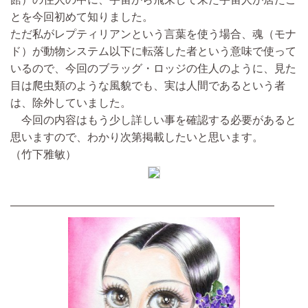
とを今回初めて知りました。
ただ私がレプティリアンという言葉を使う場合、魂（モナ
ド）が動物システム以下に転落した者という意味で使って
いるので、今回のブラッグ・ロッジの住人のように、見た
目は爬虫類のような風貌でも、実は人間であるという者
は、除外していました。
今回の内容はもう少し詳しい事を確認する必要があると
思いますので、わかり次第掲載したいと思います。
（竹下雅敏）
————————————————————————