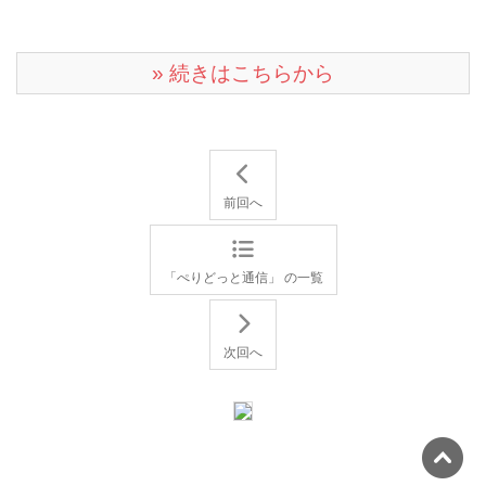
» 続きはこちらから
前回へ
「ぺりどっと通信」 の一覧
次回へ