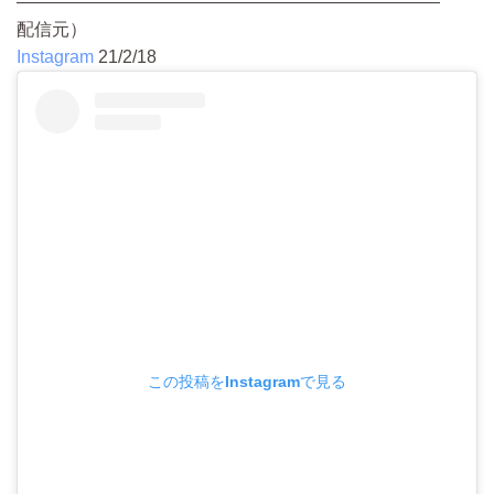
————————————————————————
配信元）
Instagram
21/2/18
この投稿をInstagramで見る