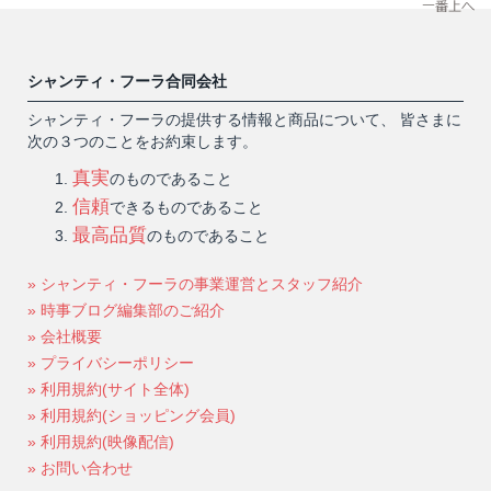
シャンティ・フーラ合同会社
シャンティ・フーラの提供する情報と商品について、 皆さまに
次の３つのことをお約束します。
真実
のものであること
信頼
できるものであること
最高品質
のものであること
» シャンティ・フーラの事業運営とスタッフ紹介
» 時事ブログ編集部のご紹介
» 会社概要
» プライバシーポリシー
» 利用規約(サイト全体)
» 利用規約(ショッピング会員)
» 利用規約(映像配信)
» お問い合わせ