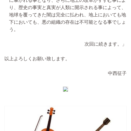
に暴かれる事となり、さらに地上の改革がすすむ事によ
り、歴史の事実と真実が人類に開示される事によって、
地球を覆ってきた闇は完全に払われ、地上においても地
下においても、悪の組織の存在は不可能となる事でしょ
う。
次回に続きます。」
以上よろしくお願い致します。
中西征子