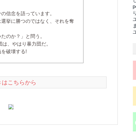
分の信念を語っています。
選挙に勝つのではなく、それを奪
いたのか？」と問う。
団は、やはり暴力団だ。
を破壊する!
続きはこちらから