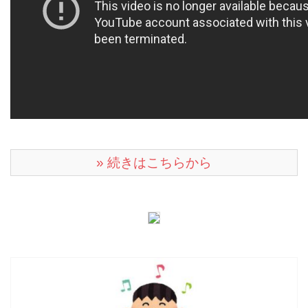
» 続きはこちらから