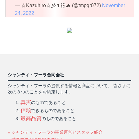
— ☆Kazuhiro☆彡👨🏻‍🎓 (@tmpqr072)
November
24, 2022
シャンティ・フーラ合同会社
シャンティ・フーラの提供する情報と商品について、 皆さまに
次の３つのことをお約束します。
真実
のものであること
信頼
できるものであること
最高品質
のものであること
» シャンティ・フーラの事業運営とスタッフ紹介