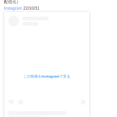
配信元）
Instagram
22/10/31
この投稿をInstagramで見る