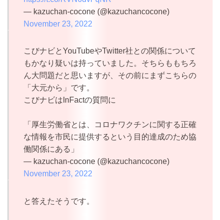
— kazuchan-cocone (@kazuchancocone)
November 23, 2022
こびナビとYouTubeやTwitter社との関係について
もかなり疑いは持っていました。そちらももちろ
ん大問題だと思いますが、その前にまずこちらの
「大元から」です。
こびナビはInFactの質問に
「厚生労働省とは、コロナワクチンに関する正確
な情報を市民に提供するという目的達成のため協
働関係にある」
— kazuchan-cocone (@kazuchancocone)
November 23, 2022
と答えたそうです。