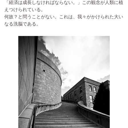
「経済は成長しなければならない。」この観念が人類に植
えつけられている。
何故？と問うことがない。これは、我々がかけられた大い
なる洗脳である。