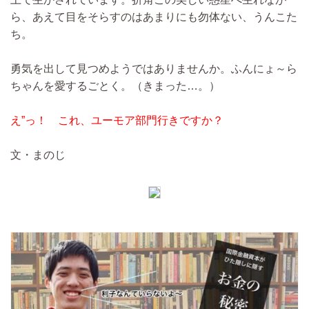
ら、あえて目をそらすのはあまりにも勿体ない、うんこた
ち。
勇気を出して見つめようではありませんか。ふんにょ～ら
ちゃんを愛するごとく。（きまった…。）
え”っ！ これ、ユーモア部門行きですか？
文・まのじ