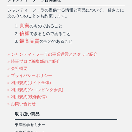
シャンティ・フーラの提供する情報と商品について、 皆さまに
次の３つのことをお約束します。
真実
のものであること
信頼
できるものであること
最高品質
のものであること
» シャンティ・フーラの事業運営とスタッフ紹介
» 時事ブログ編集部のご紹介
» 会社概要
» プライバシーポリシー
» 利用規約(サイト全体)
» 利用規約(ショッピング会員)
» 利用規約(映像配信)
» お問い合わせ
取り扱い商品
東洋医学セミナー