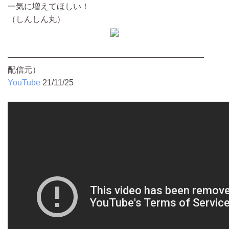
一気に増えてほしい！
（しんしん丸）
————————————————————————
配信元）
YouTube
21/11/25