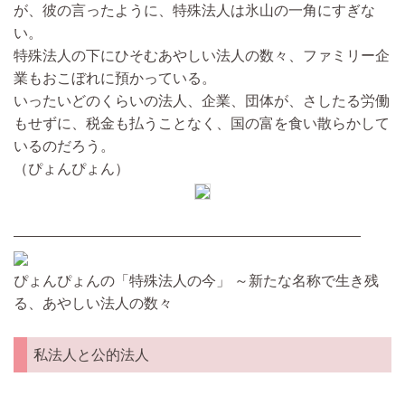
が、彼の言ったように、特殊法人は氷山の一角にすぎな
い。
特殊法人の下にひそむあやしい法人の数々、ファミリー企
業もおこぼれに預かっている。
いったいどのくらいの法人、企業、団体が、さしたる労働
もせずに、税金も払うことなく、国の富を食い散らかして
いるのだろう。
（ぴょんぴょん）
————————————————————————
ぴょんぴょんの「特殊法人の今」 ～新たな名称で生き残
る、あやしい法人の数々
私法人と公的法人