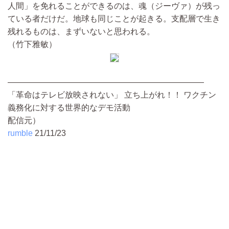
人間」を免れることができるのは、魂（ジーヴァ）が残っ
ている者だけだ。地球も同じことが起きる。支配層で生き
残れるものは、まずいないと思われる。
（竹下雅敏）
————————————————————————
「革命はテレビ放映されない」 立ち上がれ！！ ワクチン
義務化に対する世界的なデモ活動
配信元）
rumble
21/11/23