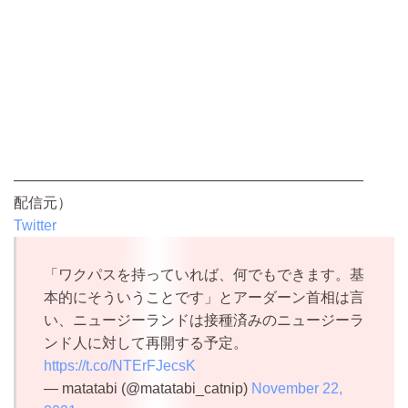
————————————————————————
配信元）
Twitter
「ワクパスを持っていれば、何でもできます。基
本的にそういうことです」とアーダーン首相は言
い、ニュージーランドは接種済みのニュージーラ
ンド人に対して再開する予定。
https://t.co/NTErFJecsK
— matatabi (@matatabi_catnip)
November 22,