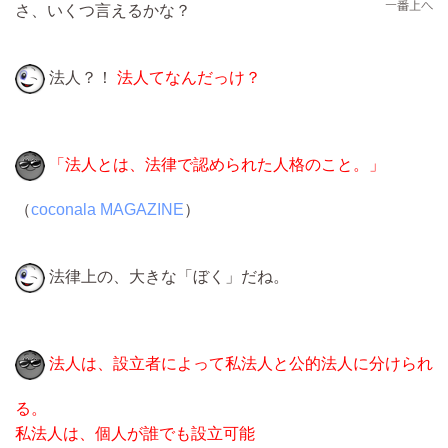
さ、いくつ言えるかな？
法人？！
法人てなんだっけ？
「法人とは、法律で認められた人格のこと。」
（
coconala MAGAZINE
）
法律上の、大きな「ぼく」だね。
法人は、設立者によって私法人と公的法人に分けられ
る。
私法人は、個人が誰でも設立可能