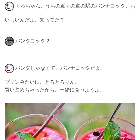
くろちゃん、うちの近くの道の駅のパンナコッタ、お
いしいんだよ、知ってた？
パンダコッタ？
パンダじゃなくて、パンナコッタだよ。
プリンみたいに、とろとろりん。
買い占めちゃったから、一緒に食べようよ。