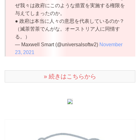
ぜ我々は政府にこのような措置を実施する権限を
与えてしまったのか。
● 政府は本当に人々の意思を代表しているのか？
（滅茶苦茶でんがな。オーストリア人に同情す
る。）
— Maxwell Smart (@universalsoftw2)
November
23, 2021
» 続きはこちらから