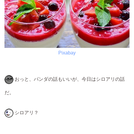
Pixabay
おっと、パンダの話もいいが、今日はシロアリの話
だ。
シロアリ？