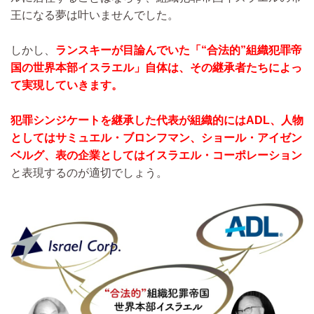
王になる夢は叶いませんでした。
しかし、
ランスキーが目論んでいた「“合法的”組織犯罪帝
国の世界本部イスラエル」自体は、その継承者たちによっ
て実現していきます。
犯罪シンジケートを継承した代表が組織的にはADL、人物
としてはサミュエル・ブロンフマン、ショール・アイゼン
ベルグ、表の企業としてはイスラエル・コーポレーション
と表現するのが適切でしょう。