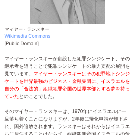
マイヤー・ランスキー
Wikimedia Commons
[Public Domain]
マイヤー・ランスキーが創設した犯罪シンジケート、その
継承者を追うことで犯罪シンジケートの暴力支配の展開を
見ています。
マイヤー・ランスキーはその犯罪地下シンジ
ケートを世界最強のビジネス・金融集団に、イスラエルを
自分の「合法的」組織犯罪帝国の世界本部とする夢を持っ
ていた
とのことでした。
そのマイヤー・ランスキーは、1970年にイスラエルに一
旦落ち着くことになりますが、2年後に帰化申請が却下さ
れ、国外追放されます。ランスキーはそれからはイスラエ
ルに居住することはならず、組織犯罪帝国イスラエルの帝