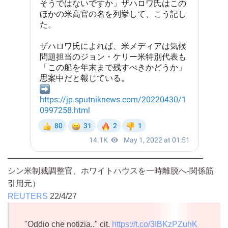
————————————————————————
シン米制裁調整官、ホワイトハウスを一時離脱へ-関係筋
引用元）
REUTERS
22/4/27
"Oddio che notizia.." cit.
https://t.co/3IBKzPZuhK