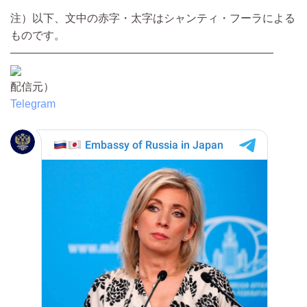
注）以下、文中の赤字・太字はシャンティ・フーラによる
ものです。
————————————————————————
配信元）
Telegram