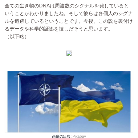
全ての生き物のDNAは周波数のシグナルを発していると
いうことがわかりましたね。そして彼らは各個人のシグナ
ルを追跡しているということです。今後、この説を裏付け
るデータや科学的証拠を捜しだそうと思います。
（以下略）
画像の出典:
Pixabay