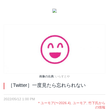
画像の出典:
いらすとや
［Twitter］一度見たら忘れられない
2022/05/12 1:00 PM
＊ユーモア(〜2026.4)
,
ユーモア
,
竹下氏から
の情報