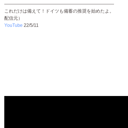
————————————————————————
これだけは備えて！ドイツも備蓄の推奨を始めたよ。
配信元）
YouTube
22/5/11