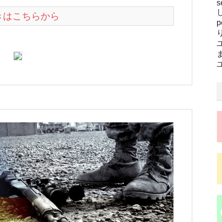
s
続きはこちらから