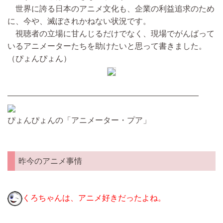
世界に誇る日本のアニメ文化も、企業の利益追求のため
に、今や、滅ぼされかねない状況です。
視聴者の立場に甘んじるだけでなく、現場でがんばって
いるアニメーターたちを助けたいと思って書きました。
（ぴょんぴょん）
————————————————————————
ぴょんぴょんの「アニメーター・プア」
昨今のアニメ事情
くろちゃんは、アニメ好きだったよね。