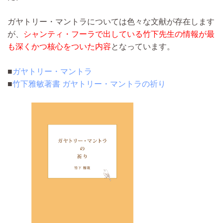
ガヤトリー・マントラについては色々な文献が存在します
が、
シャンティ・フーラで出している竹下先生の情報が最
も深くかつ核心をついた内容
となっています。
■
ガヤトリー・マントラ
■
竹下雅敏著書 ガヤトリー・マントラの祈り