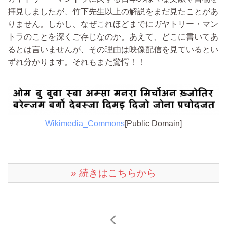
拝見しましたが、竹下先生以上の解説をまだ見たことがあ
りません。しかし、なぜこれほどまでにガヤトリー・マン
トラのことを深くご存じなのか。あえて、どこに書いてあ
るとは言いませんが、その理由は映像配信を見ているとい
ずれ分かります。それもまた驚愕！！
Wikimedia_Commons
[Public Domain]
» 続きはこちらから