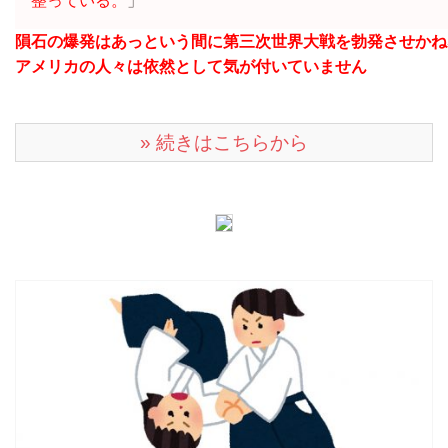
整っている。
」
隕石の爆発はあっという間に第三次世界大戦を勃発させかね
アメリカの人々は依然として気が付いていません
» 続きはこちらから