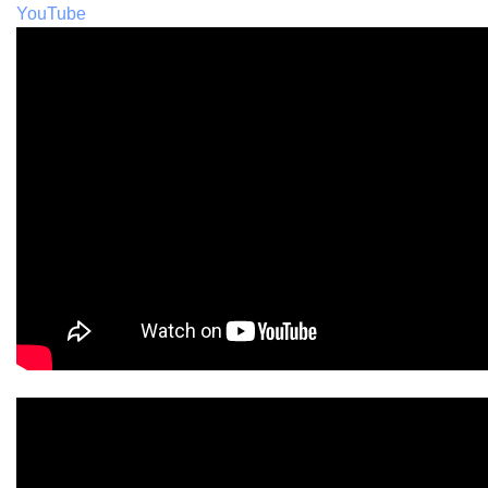
YouTube