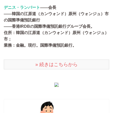
デニス・ランバート
――会長
――韓国の江原道（カンウォンド）原州（ウォンジュ）市
の国際準備預託銀行
――香港IRDBの国際準備預託銀行グループ会長。
住所：韓国の江原道（カンウォンド）原州（ウォンジュ）
市；
業務：金融。現行。国際準備預託銀行。
» 続きはこちらから