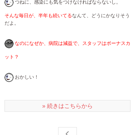
つねに、感染にも気をつけなければならないし。
そんな毎日が、半年も続いてる
なんて、どうにかなりそう
だよ。
なのになぜか、病院は減益で、スタッフはボーナスカ
ット？
おかしい！
» 続きはこちらから