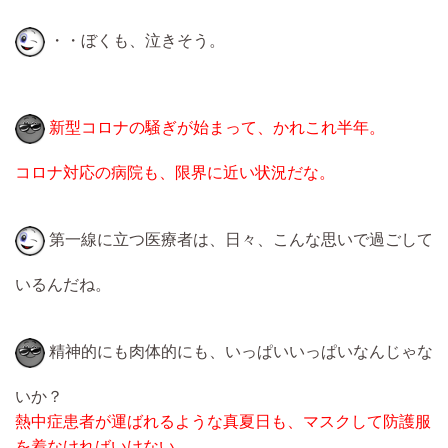
・・ぼくも、泣きそう。
新型コロナの騒ぎが始まって、かれこれ半年。
コロナ対応の病院も、限界に近い状況だな。
第一線に立つ医療者は、日々、こんな思いで過ごして
いるんだね。
精神的にも肉体的にも、いっぱいいっぱいなんじゃな
いか？
熱中症患者が運ばれるような真夏日も、マスクして防護服
を着なければいけない。