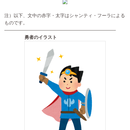
注）以下、文中の赤字・太字はシャンティ・フーラによる
ものです。
————————————————————————
勇者のイラスト