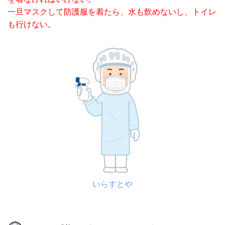
一旦マスクして防護服を着たら、水も飲めないし、トイレ
も行けない。
いらすとや