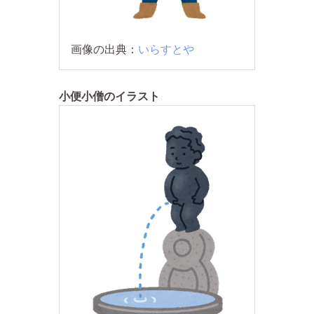
画像の出典：
いらすとや
小便小僧のイラスト