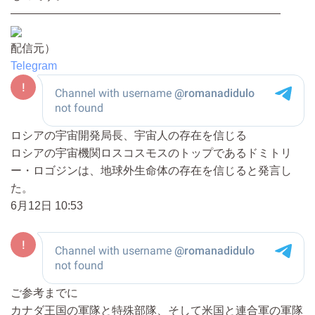
————————————————————————
配信元）
Telegram
ロシアの宇宙開発局長、宇宙人の存在を信じる
ロシアの宇宙機関ロスコスモスのトップであるドミトリ
ー・ロゴジンは、地球外生命体の存在を信じると発言し
た。
6月12日 10:53
ご参考までに
カナダ王国の軍隊と特殊部隊、そして米国と連合軍の軍隊