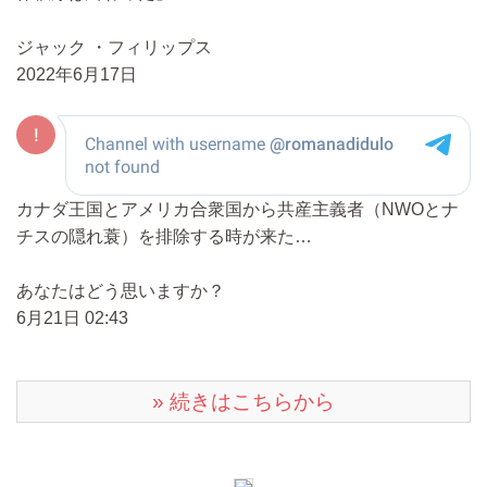
ジャック ・フィリップス
2022年6月17日
カナダ王国とアメリカ合衆国から共産主義者（NWOとナ
チスの隠れ蓑）を排除する時が来た…
あなたはどう思いますか？
6月21日 02:43
» 続きはこちらから