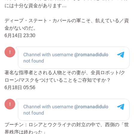
には十分な資金があります…
ディープ・ステート・カバールの軍こそ、飢えている／資
金がないのだ。
6月14日 23:30
著名な指導者とされる人物とその妻が、全員ロボット/ク
ローン/マスクをつけていることをご存知ですか？
6月18日 05:56
プーチン：ロシアとウクライナの対立の中で、西側の「世
界秩序は終わった」