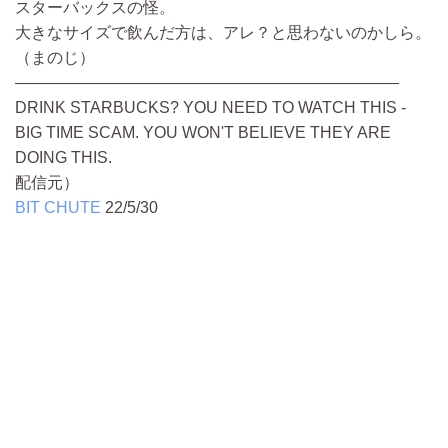
スターバックスの怪。
大きなサイズで飲んだ方は、アレ？と思わないのかしら。
（まのじ）
————————————————————————
DRINK STARBUCKS? YOU NEED TO WATCH THIS -
BIG TIME SCAM. YOU WON'T BELIEVE THEY ARE
DOING THIS.
配信元）
BIT CHUTE
22/5/30