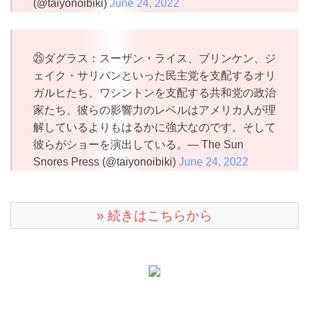
(@taiyonoibiki)
June 24, 2022
㉕ダグラス：スーザン・ライス、ブリンケン、ジ
ェイク・サリバンといった民主党を支配するオリ
ガルヒたち、ワシントンを支配する共和党の政治
家たち、彼らの影響力のレベルはアメリカ人が理
解しているよりもはるかに強大なのです。そして
彼らがショーを演出している。— The Sun
Snores Press (@taiyonoibiki)
June 24, 2022
» 続きはこちらから