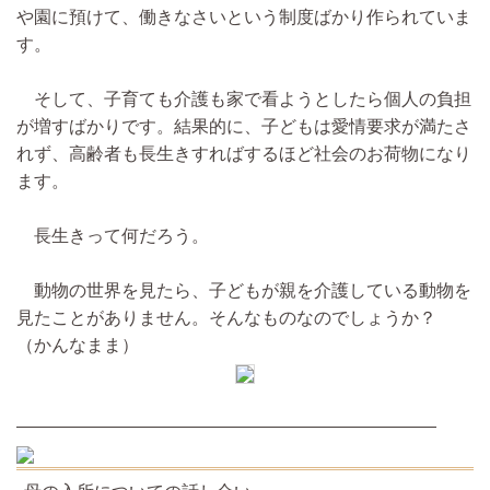
や園に預けて、働きなさいという制度ばかり作られていま
す。
そして、子育ても介護も家で看ようとしたら個人の負担
が増すばかりです。結果的に、子どもは愛情要求が満たさ
れず、高齢者も長生きすればするほど社会のお荷物になり
ます。
長生きって何だろう。
動物の世界を見たら、子どもが親を介護している動物を
見たことがありません。そんなものなのでしょうか？
（かんなまま）
————————————————————————