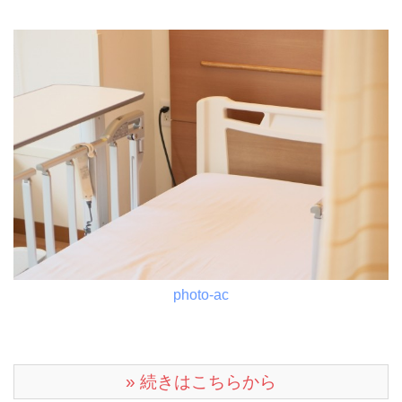
photo-ac
» 続きはこちらから