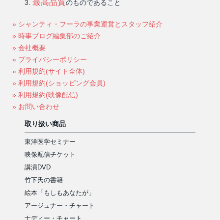
最高品質
のものであること
» シャンティ・フーラの事業運営とスタッフ紹介
» 時事ブログ編集部のご紹介
» 会社概要
» プライバシーポリシー
» 利用規約(サイト全体)
» 利用規約(ショッピング会員)
» 利用規約(映像配信)
» お問い合わせ
取り扱い商品
東洋医学セミナー
映像配信チケット
講演DVD
竹下氏の書籍
絵本「もしもあなたが」
アージュナー・チャート
ナディー・チャート