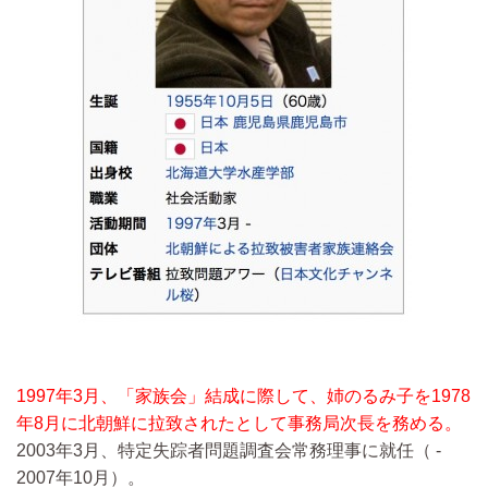
1997年3月、「家族会」結成に際して、姉のるみ子を1978
年8月に北朝鮮に拉致されたとして事務局次長を務める。
2003年3月、特定失踪者問題調査会常務理事に就任（ -
2007年10月）。