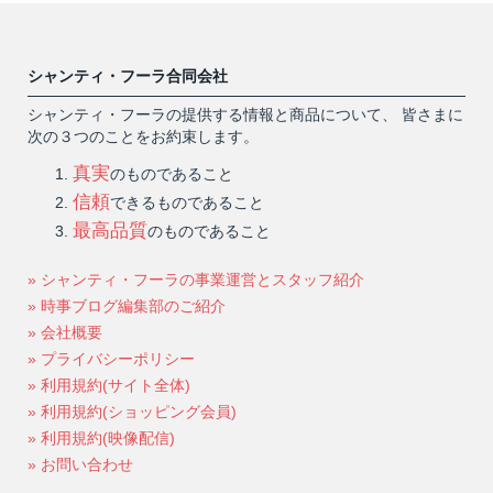
シャンティ・フーラ合同会社
シャンティ・フーラの提供する情報と商品について、 皆さまに
次の３つのことをお約束します。
真実
のものであること
信頼
できるものであること
最高品質
のものであること
» シャンティ・フーラの事業運営とスタッフ紹介
» 時事ブログ編集部のご紹介
» 会社概要
» プライバシーポリシー
» 利用規約(サイト全体)
» 利用規約(ショッピング会員)
» 利用規約(映像配信)
» お問い合わせ