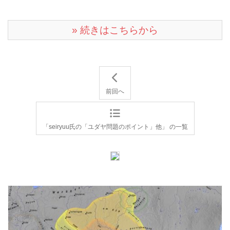
» 続きはこちらから
前回へ
「seiryuu氏の「ユダヤ問題のポイント」他」 の一覧