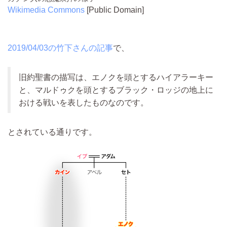
Wikimedia Commons
[Public Domain]
2019/04/03の竹下さんの記事
で、
旧約聖書の描写は、エノクを頭とするハイアラーキー
と、マルドゥクを頭とするブラック・ロッジの地上に
おける戦いを表したものなのです。
とされている通りです。