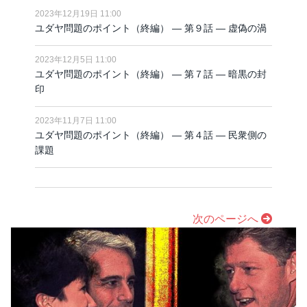
2023年12月19日 11:00
ユダヤ問題のポイント（終編） ― 第９話 ― 虚偽の渦
2023年12月5日 11:00
ユダヤ問題のポイント（終編） ― 第７話 ― 暗黒の封
印
2023年11月7日 11:00
ユダヤ問題のポイント（終編） ― 第４話 ― 民衆側の
課題
次のページへ