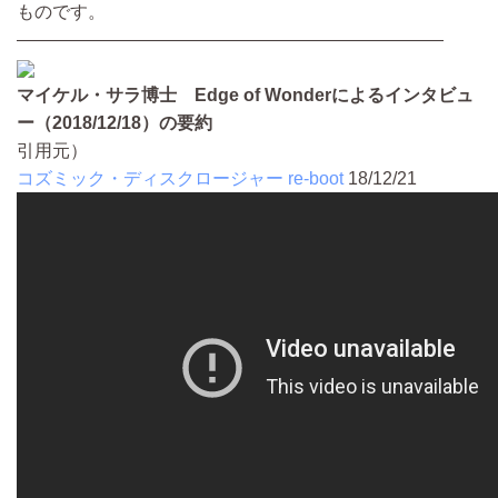
ものです。
————————————————————————
マイケル・サラ博士 Edge of Wonderによるインタビュ
ー（2018/12/18）の要約
引用元）
コズミック・ディスクロージャー re-boot
18/12/21