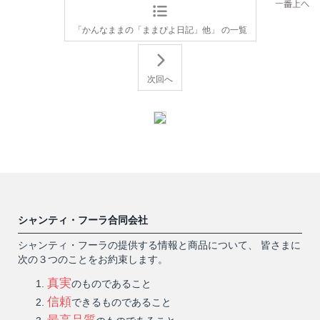
「かんなままの「ままぴよ日記」他」 の一覧
次回へ
シャンティ・フーラ合同会社
シャンティ・フーラの提供する情報と商品について、 皆さまに
次の３つのことをお約束します。
真実
のものであること
信頼
できるものであること