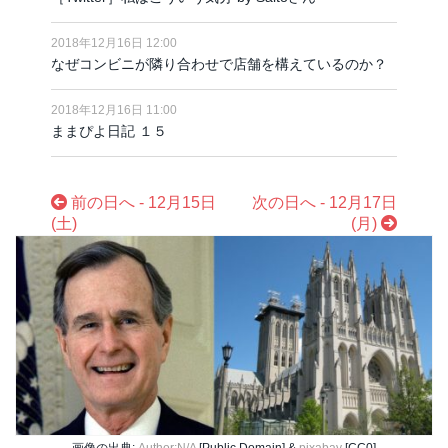
2018年12月16日 12:00
なぜコンビニが隣り合わせで店舗を構えているのか？
2018年12月16日 11:00
ままぴよ日記 １５
前の日へ - 12月15日
次の日へ - 12月17日
(土)
(月)