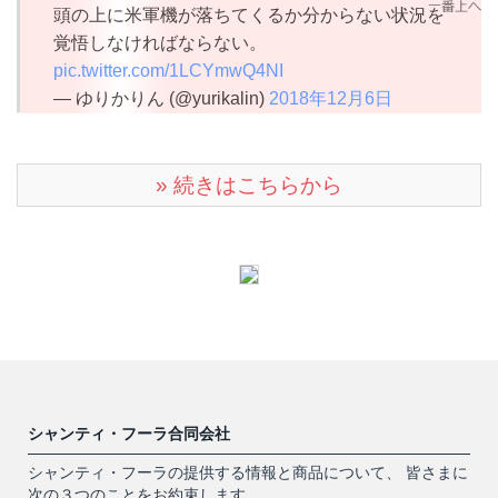
頭の上に米軍機が落ちてくるか分からない状況を
覚悟しなければならない。
pic.twitter.com/1LCYmwQ4NI
— ゆりかりん (@yurikalin)
2018年12月6日
» 続きはこちらから
シャンティ・フーラ合同会社
シャンティ・フーラの提供する情報と商品について、 皆さまに
次の３つのことをお約束します。