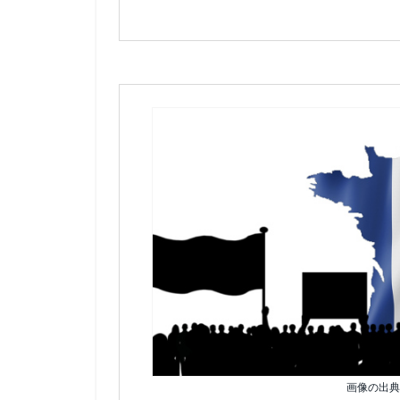
画像の出典: 