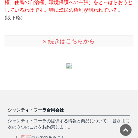
権、住民の自治権、環境保護への主張）をとっぱらおうと
しているわけです。特に漁民の権利が狙われている
。
(以下略)
» 続きはこちらから
シャンティ・フーラ合同会社
シャンティ・フーラの提供する情報と商品について、 皆さまに
次の３つのことをお約束します。
真実
のものであること