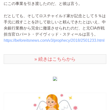
にこの事業を引き渡したのだ、と彼は言う。
だとしても、そしてロスチャイルド家が記念として５％は
手元に残すことを許して欲しいと頼んできたとはいえ、中
央銀行業務から完全に撤退させられたのだ、と元CIA作戦
担当官ロバート・デイヴィッド・スティールは言う。
https://beforeitsnews.com/v3/prophecy/2018/2501233.html
» 続きはこちらから