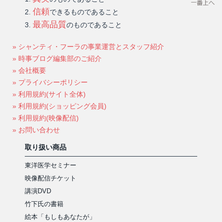
信頼
できるものであること
最高品質
のものであること
» シャンティ・フーラの事業運営とスタッフ紹介
» 時事ブログ編集部のご紹介
» 会社概要
» プライバシーポリシー
» 利用規約(サイト全体)
» 利用規約(ショッピング会員)
» 利用規約(映像配信)
» お問い合わせ
取り扱い商品
東洋医学セミナー
映像配信チケット
講演DVD
竹下氏の書籍
絵本「もしもあなたが」