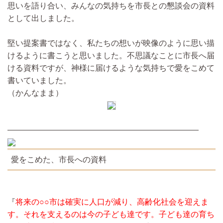
思いを語り合い、みんなの気持ちを市長との懇談会の資料
として出しました。
堅い提案書ではなく、私たちの想いが映像のように思い描
けるように書こうと思いました。不思議なことに市長へ届
ける資料ですが、神様に届けるような気持ちで愛をこめて
書いていました。
（かんなまま）
————————————————————————
愛をこめた、市長への資料
『
将来の○○市は確実に人口が減り、高齢化社会を迎えま
す。それを支えるのは今の子ども達です。子ども達の育ち