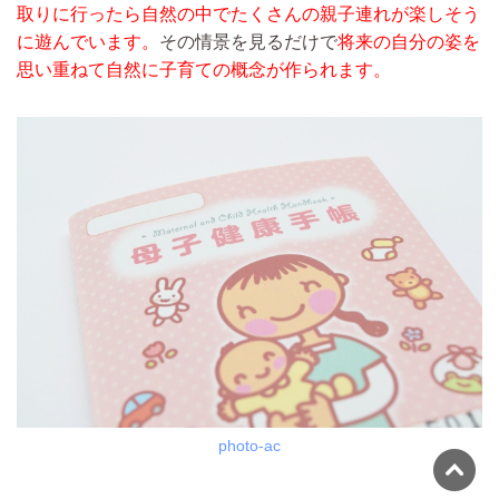
取りに行ったら自然の中でたくさんの親子連れが楽しそう
に遊んでいます。
その情景を見るだけで
将来の自分の姿を
思い重ねて自然に子育ての概念が作られます。
photo-ac