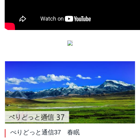
ぺりどっと通信37 春眠