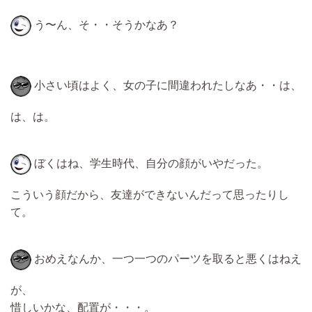
う〜ん、そ・・そうかなあ？
小さい頃はよく、女の子に間違われたしなあ・・は、
は、は。
ぼくはね、学生時代、自分の顔がいやだった。
こういう顔だから、友達ができないんだって思ったりし
て。
おめえなんか、一つ一つのパーツを取ると悪くはねえ
が、
惜しいかな、配置が・・・。