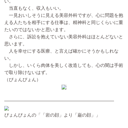
い。
当直もなく、収入もいい。
一見おいしそうに見える美容外科ですが、心に問題を抱
える人たちを相手にする仕事は、精神科と同じくらいに重
たいのではないかと思います。
さらに、訴訟を抱えていない美容外科はほとんどないと
思います。
人を幸せにする医療、と言えば確かにそうかもしれな
い。
しかし、いくら肉体を美しく改造しても、心の闇は手術
で取り除けないはず。
（ぴょんぴょん）
————————————————————————
ぴょんぴょんの「「岩の顔」より「巌の顔」」