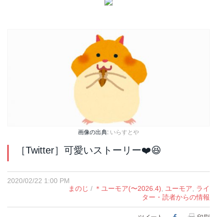
画像の出典:
いらすとや
［Twitter］可愛いストーリー❤️😆
2020/02/22 1:00 PM
まのじ
/
＊ユーモア(〜2026.4)
,
ユーモア
,
ライ
ター・読者からの情報
Facebook