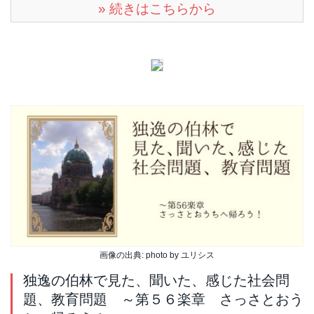
» 続きはこちらから
画像の出典: photo by ユリシス
独逸の伯林で見た、聞いた、感じた社会問
題、教育問題 ～第５６楽章 さっさとおう