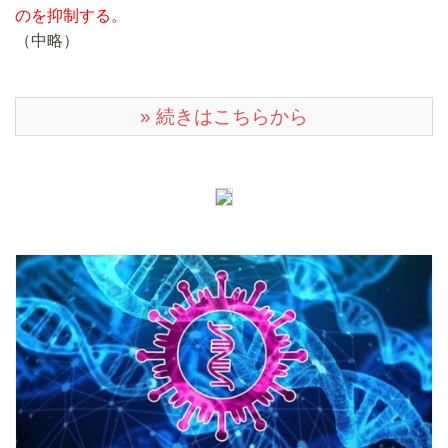
のを抑制する。
（中略）
» 続きはこちらから