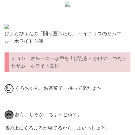
————————————————————————
ぴょんぴょんの「闘う医師たち」 ～イギリスのサムエ
ル・ホワイト医師
ジョン・オルーニーが声を上げたきっかけの一つだっ
たサム・ホワイト医師
くろちゃん、お茶菓子、持って来たよ〜！
おう、しろか、ちょっと待て。
膝の上にくろまるが寝てるから、よいっしょと。