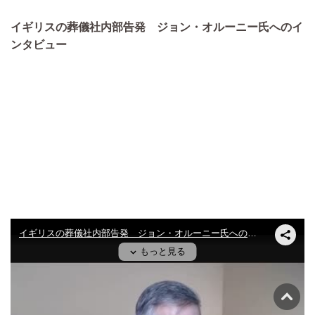
イギリスの葬儀社内部告発 ジョン・オルーニー氏へのイ
ンタビュー