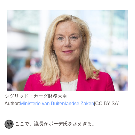
シグリッド・カーグ財務大臣
Author:
Ministerie van Buitenlandse Zaken
[CC BY-SA]
ここで、議長がボーデ氏をさえぎる。