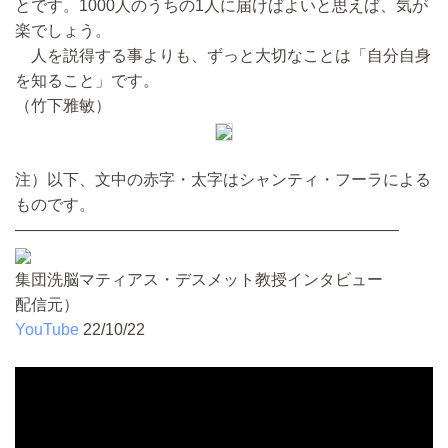
とです。1000人のうちの1人に届けばよいと思えば、気が
楽でしょう。
人を説得する事よりも、ずっと大切なことは「自分自身
を知ること」です。
（竹下雅敏）
注）以下、文中の赤字・太字はシャンティ・フーラによる
ものです。
————————————————————————
集団洗脳マティアス・デスメット教授インタビュー
配信元）
YouTube
22/10/22