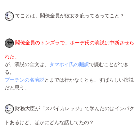
てことは、閣僚全員が彼女を庇ってるってこと？
閣僚全員のトンズラで、ボーデ氏の演説は中断させら
れた。
が、演説の全文は、
タマホイ氏の翻訳
で読むことができ
る。
プーチンの名演説
とまでは行かなくとも、すばらしい演説
だと思う。
財務大臣が「スパイカレッジ」で学んだのはインパク
トあるけど、ほかにどんな話してたの？