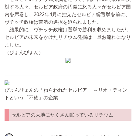
対する人々、セルビア政府の汚職に怒る人々がセルビア国
内を席巻し、2022年4月に控えたセルビア総選挙を前に、
ヴチッチ政権は苦渋の選択を迫られました。
結果的に、ヴチッチ政権は選挙で勝利を収めましたが、
セルビアの未来をかけたリチウム発掘は一旦お流れになり
ました。
（ぴょんぴょん）
————————————————————————
ぴょんぴょんの「ねらわれたセルビア」 ～リオ・ティン
トという「不徳」の企業
セルビアの大地にたくさん眠っているリチウム