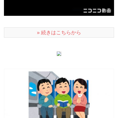
» 続きはこちらから