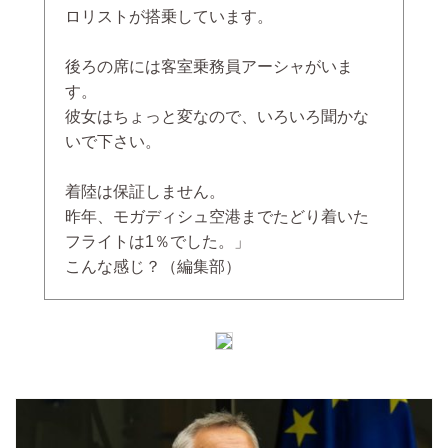
ロリストが搭乗しています。
後ろの席には客室乗務員アーシャがいま
す。
彼女はちょっと変なので、いろいろ聞かな
いで下さい。
着陸は保証しません。
昨年、モガディシュ空港までたどり着いた
フライトは1％でした。」
こんな感じ？（編集部）