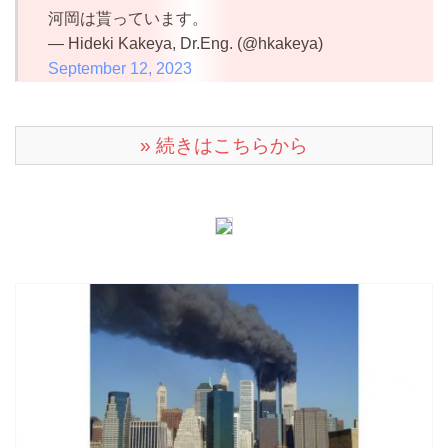
河岡は貰っています。
— Hideki Kakeya, Dr.Eng. (@hkakeya)
September 12, 2023
» 続きはこちらから