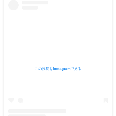
この投稿をInstagramで見る