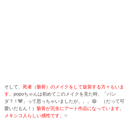
そして、
死者（骸骨）のメイクをして仮装する方々もいま
す。
popoちゃんは初めてこのメイクを見た時、「パン
ダ？！🐼」って思っちゃいましたが。。。😆 （だって可
愛いだもん！）
骸骨が完全にアート作品になっています。
メキシコ人らしい感性です。
✨