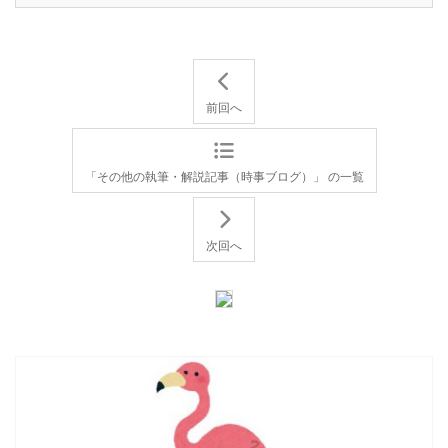
前回へ
「その他の執筆・解説記事（時事ブログ）」 の一覧
次回へ