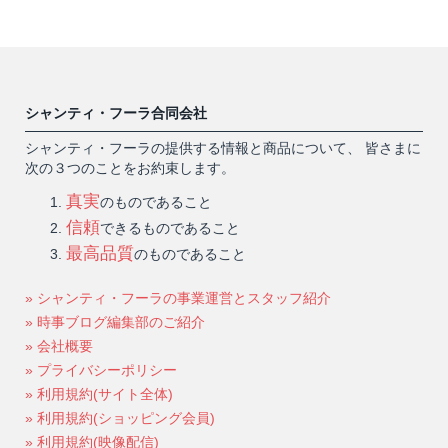
シャンティ・フーラ合同会社
シャンティ・フーラの提供する情報と商品について、 皆さまに
次の３つのことをお約束します。
真実
のものであること
信頼
できるものであること
最高品質
のものであること
» シャンティ・フーラの事業運営とスタッフ紹介
» 時事ブログ編集部のご紹介
» 会社概要
» プライバシーポリシー
» 利用規約(サイト全体)
» 利用規約(ショッピング会員)
» 利用規約(映像配信)