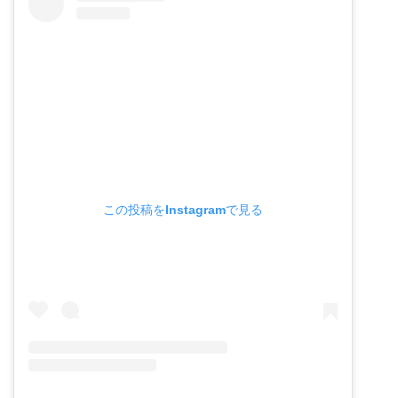
この投稿をInstagramで見る