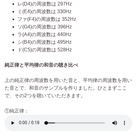
レ(D4)の周波数は 297Hz
ミ(E4)の周波数は 330Hz
ファ(F4)の周波数は 352Hz
ソ(G4)の周波数は 396Hz
ラ(A4)の周波数は 440Hz
シ(B4)の周波数は 495Hz
ド(C5)の周波数は 528Hz
純正律と平均律の和音の聴き比べ
上の純正律の周波数を用いた音と、平均律の周波数を用い
た音とで、和音のサンプルを作りました。ひとまずここ
で、その2つを聴いていただきます。
①純正律：