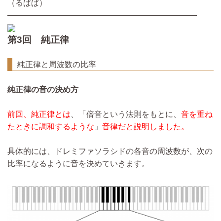
（るぱぱ）
————————————————————————
第3回 純正律
純正律と周波数の比率
純正律の音の決め方
前回、純正律とは
、「倍音という法則をもとに、
音を重ね
たときに調和するような
」
音律だと説明しました。
具体的には、ドレミファソラシドの各音の周波数が、次の
比率になるように音を決めていきます。