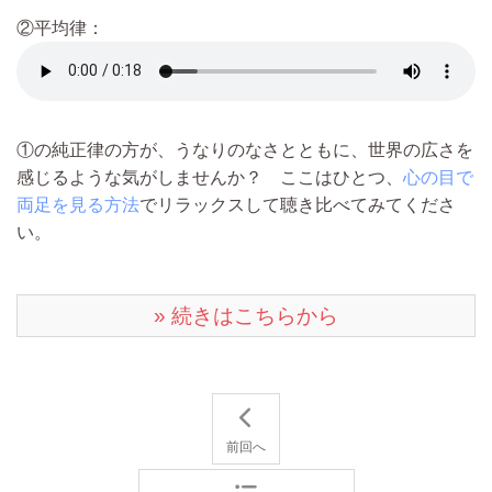
②平均律：
①の純正律の方が、うなりのなさとともに、世界の広さを
感じるような気がしませんか？ ここはひとつ、
心の目で
両足を見る方法
でリラックスして聴き比べてみてくださ
い。
» 続きはこちらから
前回へ