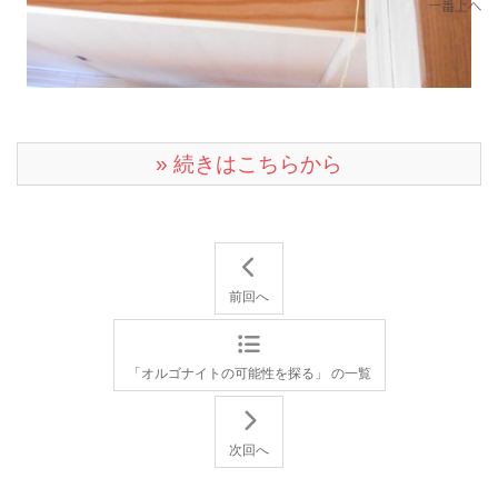
» 続きはこちらから
前回へ
「オルゴナイトの可能性を探る」 の一覧
次回へ