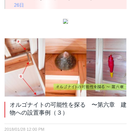
26日
オルゴナイトの可能性を探る 〜第六章 建
物への設置事例（３）
2018/01/28 12:00 PM