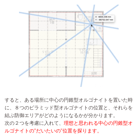
すると、ある場所に中心の円錐型オルゴナイトを置いた時
に、８つのピラミッド型オルゴナイトの位置と、それらを
結ぶ防御エリアがどのようになるかが分かります。
次の２つを考慮に入れて、
理想と思われる中心の円錐型オ
ルゴナイトの"だいたいの"位置を探ります。