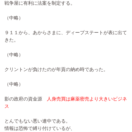
戦争屋に有利に法案を制定する。
（中略）
９１１から、あからさまに、ディープステートが表に出て
きた。
（中略）
クリントンが負けたのが年貢の納め時であった。
（中略）
影の政府の資金源
人身売買は麻薬密売より大きいビジネ
ス
とんでもない悪い連中である。
情報は恐怖で縛り付けているが、